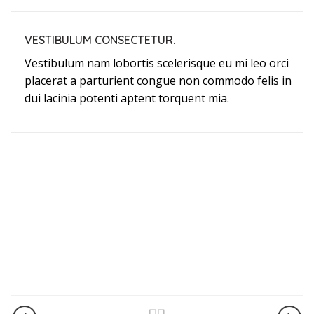
VESTIBULUM CONSECTETUR.
Vestibulum nam lobortis scelerisque eu mi leo orci
placerat a parturient congue non commodo felis in
dui lacinia potenti aptent torquent mia.