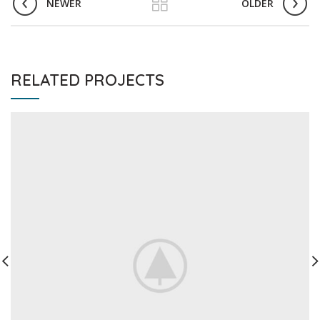
NEWER
OLDER
RELATED PROJECTS