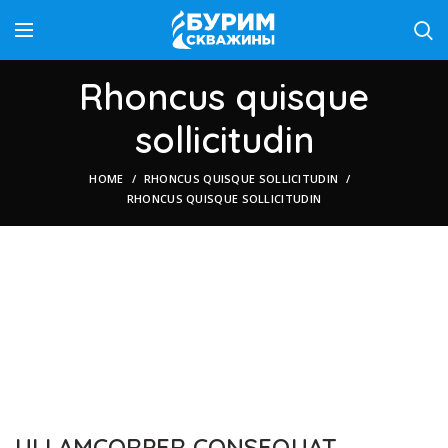
Rhoncus quisque
sollicitudin
HOME
RHONCUS QUISQUE SOLLICITUDIN
RHONCUS QUISQUE SOLLICITUDIN
ULLAMCORPER CONSEQUAT