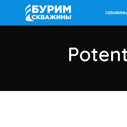
СКВАЖИНЫ
Potent