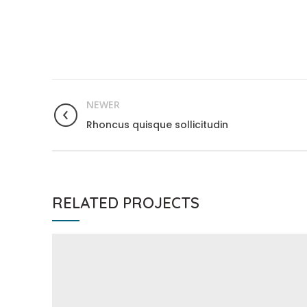
NEWER
Rhoncus quisque sollicitudin
RELATED PROJECTS