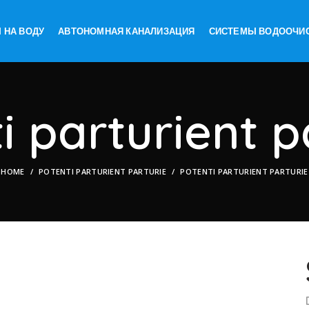
 НА ВОДУ
АВТОНОМНАЯ КАНАЛИЗАЦИЯ
СИСТЕМЫ ВОДООЧИ
i parturient p
HOME
POTENTI PARTURIENT PARTURIE
POTENTI PARTURIENT PARTURIE