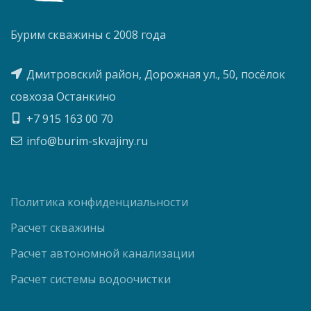
Бурим скважины с 2008 года
Дмитровский район, Дорожная ул., 50, посёлок
совхоза Останкино
+7 915 163 00 70
info@burim-skvajiny.ru
Политика конфиденциальности
Расчет скважины
Расчет автономной канализации
Расчет системы водоочистки